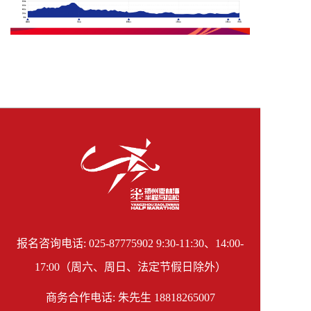
报名咨询电话: 025-87775902 9:30-11:30、14:00-
17:00（周六、周日、法定节假日除外）
商务合作电话: 朱先生 18818265007