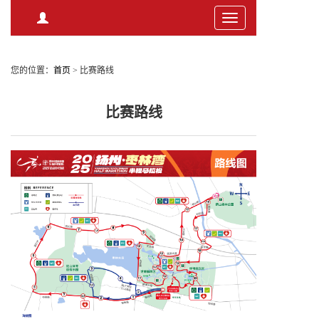
Toggle
navigation
您的位置：
首页
>
比赛路线
比赛路线